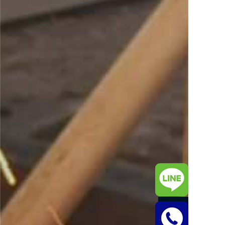
PAGE TOP